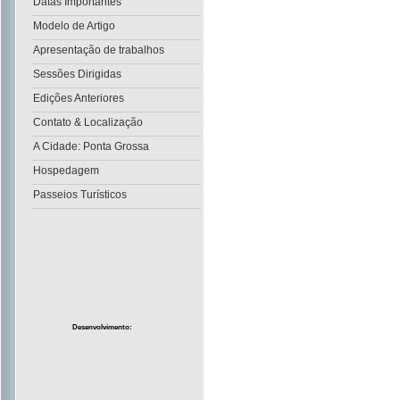
Datas Importantes
Modelo de Artigo
Apresentação de trabalhos
Sessões Dirigidas
Edições Anteriores
Contato & Localização
A Cidade: Ponta Grossa
Hospedagem
Passeios Turísticos
Desenvolvimento: