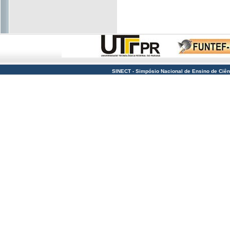
SINECT - Simpósio Nacional de Ensino de Ciên